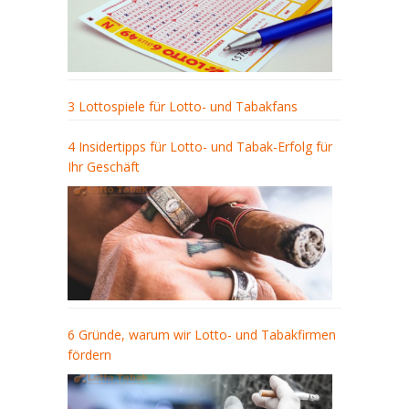
3 Lottospiele für Lotto- und Tabakfans
4 Insidertipps für Lotto- und Tabak-Erfolg für
Ihr Geschäft
6 Gründe, warum wir Lotto- und Tabakfirmen
fördern