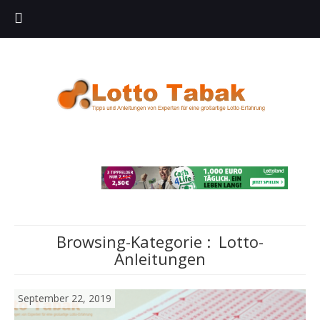
Browsing-Kategorie :
Lotto-
Anleitungen
September 22, 2019