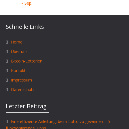
« Sep.
Schnelle Links
Home
Über uns
Bitcoin-Lotterien
Kontakt
Impressum
Datenschutz
Letzter Beitrag
Eine effiziente Anleitung, beim Lotto zu gewinnen – 5
funktionierende Tipps