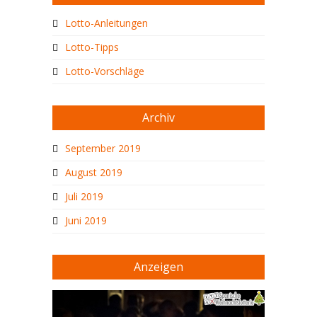
Lotto-Anleitungen
Lotto-Tipps
Lotto-Vorschläge
Archiv
September 2019
August 2019
Juli 2019
Juni 2019
Anzeigen