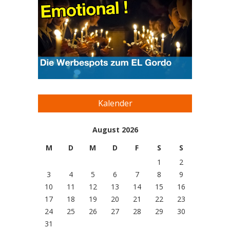
Kalender
August 2026
M
D
M
D
F
S
S
1
2
3
4
5
6
7
8
9
10
11
12
13
14
15
16
17
18
19
20
21
22
23
24
25
26
27
28
29
30
31