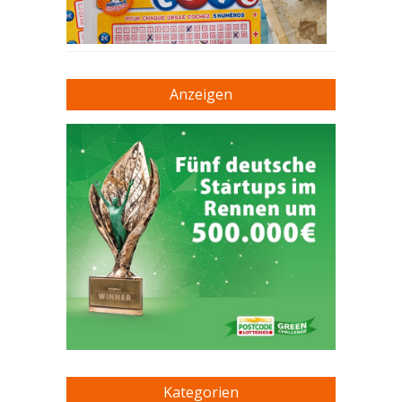
Anzeigen
Kategorien