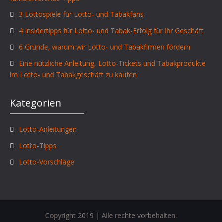
3 Lottospiele für Lotto- und Tabakfans
4 Insidertipps für Lotto- und Tabak-Erfolg für Ihr Geschäft
6 Gründe, warum wir Lotto- und Tabakfirmen fördern
Eine nützliche Anleitung, Lotto-Tickets und Tabakprodukte
im Lotto- und Tabakgeschäft zu kaufen
Kategorien
Lotto-Anleitungen
Lotto-Tipps
Lotto-Vorschläge
Copyright 2019 | Alle rechte vorbehalten.