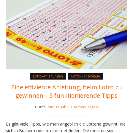
Lotto-Anleitungen
Lotto-Vorschläge
Eine effiziente Anleitung, beim Lotto zu
gewinnen – 5 funktionierende Tipps
Durch
Lotto Tabak
|
0 Bemerkungen
Es gibt viele Tipps, wie man angeblich die Lotterie gewinnt, die
sich in Büchern oder im Internet finden. Die meisten sind