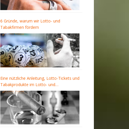
6 Gründe, warum wir Lotto- und
Tabakfirmen fördern
Eine nützliche Anleitung, Lotto-Tickets und
Tabakprodukte im Lotto- und
Tabakgeschäft zu kaufen