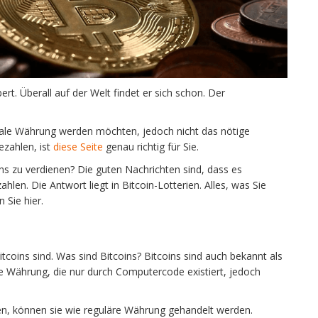
rt. Überall auf der Welt findet er sich schon. Der
itale Währung werden möchten, jedoch nicht das nötige
ezahlen, ist
diese Seite
genau richtig für Sie.
ins zu verdienen? Die guten Nachrichten sind, dass es
ahlen. Die Antwort liegt in Bitcoin-Lotterien. Alles, was Sie
 Sie hier.
itcoins sind. Was sind Bitcoins? Bitcoins sind auch bekannt als
ive Währung, die nur durch Computercode existiert, jedoch
ten, können sie wie reguläre Währung gehandelt werden.