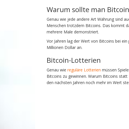
Warum sollte man Bitcoi
Genau wie jede andere Art Währung sind auch
Menschen trotzdem Bitcoins. Das kommt dah
mehrere Male demonstriert.
Vor Jahren lag der Wert von Bitcoins bei ein
Millionen Dollar an.
Bitcoin-Lotterien
Genau wie
reguläre Lotterien
müssen Spieler
Bitcoins zu gewinnen. Warum Bitcoins statt 
den nächsten Jahren noch mehr im Wert ste